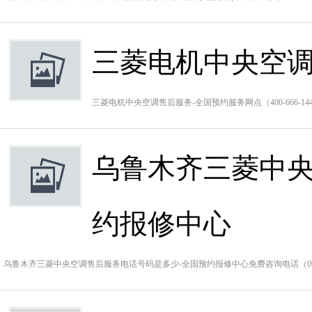
三菱电机中央空调
三菱电机中央空调售后服务-全国预约服务网点（400-666-
乌鲁木齐三菱中央
约报修中心
乌鲁木齐三菱中央空调售后服务电话号码是多少-全国预约报修中心免费咨询电话（0991