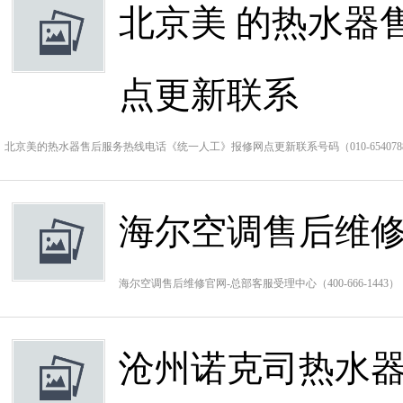
北京美 的热水器
点更新联系
北京美的热水器售后服务热线电话《统一人工》报修网点更新联系号码（010-65407
海尔空调售后维修
海尔空调售后维修官网-总部客服受理中心（400-666-14
沧州诺克司热水器