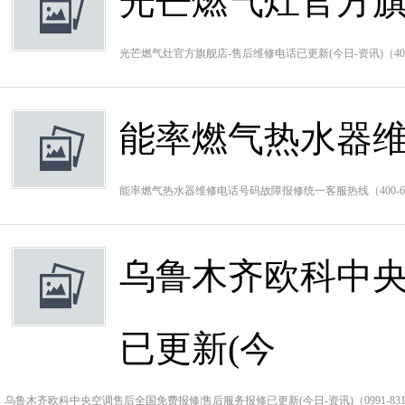
光芒燃气灶官方旗
光芒燃气灶官方旗舰店-售后维修电话已更新(今日-资讯)（400
能率燃气热水器
能率燃气热水器维修电话号码故障报修统一客服热线（400-6
乌鲁木齐欧科中央
已更新(今
乌鲁木齐欧科中央空调售后全国免费报修|售后服务报修已更新(今日-资讯)（0991-831