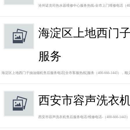
沧州诺克司热水器维修中心服务热线-全市上门维修电话（400-
海淀区上地西门子
服务
海淀区上地西门子抽油烟机售后服务电话[全市客服热线]服务（400-666-1443）
西安市容声洗衣机
西安市容声洗衣机售后服务电话/维修电话-（400-666-1