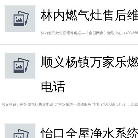
林内燃气灶售后
林内燃气灶售后维修电话—〔全国网点〕受理中心（400-66
顺义杨镇万家乐燃
电话
顺义杨镇万家乐燃气灶售后电话-北京双桥统一维修服务电话（400-666-1443），
怡口全屋净水系