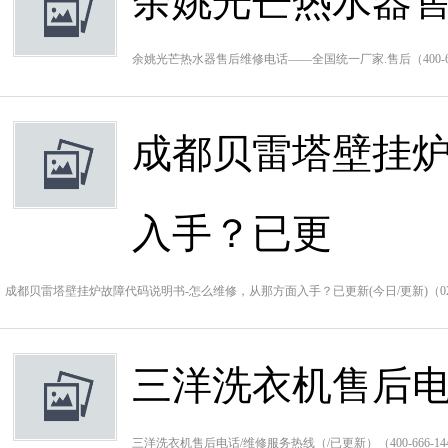
余姚光芒热水器售
余姚光芒热水器售后维修电话——全国统一厂家.售后（400-
成都贝雷塔壁挂炉
入手？已更
成都贝雷塔壁挂炉故障代码说明书-怎么维修，从那方面入手？已更新(今日/更新)（028-
三洋洗衣机售后电
三洋洗衣机售后电话/维修服务热线（/已更新）（400-666