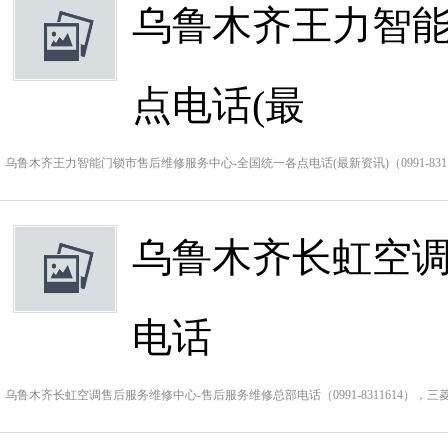
乌鲁木齐王力智能
点电话(最
乌鲁木齐王力智能门锁市售后维修服务中心-全国统一各点电话(最新资讯)（0991-83
乌鲁木齐长虹空调
电话
乌鲁木齐长虹空调售后服务维修中心-售后服务维修总部电话（0991-8311614），