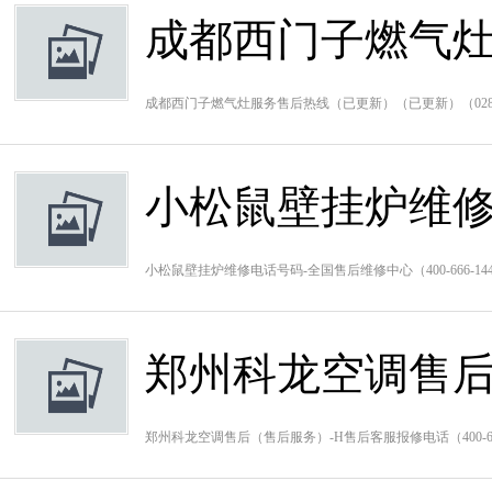
成都西门子燃气
成都西门子燃气灶服务售后热线（已更新）（已更新）（028-
小松鼠壁挂炉维修
小松鼠壁挂炉维修电话号码-全国售后维修中心（400-666-
郑州科龙空调售后
郑州科龙空调售后（售后服务）-H售后客服报修电话（400-6