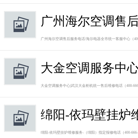
广州海尔空调售后
广州海尔空调售后服务电话/海尔电器全市统一客服中心（400-
大金空调服务中心
大金空调服务中心|武汉大金柜机统一售后维修电话（400-6
绵阳-依玛壁挂炉
绵阳-依玛壁挂炉维修服务-（绵阳）指定报修电话（400-666-