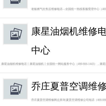
老板燃气灶售后维修电话—全国统一热线客服受理中心（400-
康星油烟机维修
中心
康星油烟机维修电话丨康星油烟机丨全国统一网站服务中心（400-666-1443），
乔庄夏普空调维修
乔庄夏普空调维修网点查询\夏普空调维修公司电话（400-66